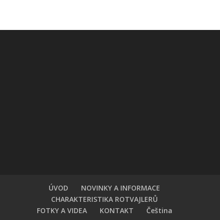
ÚVOD
NOVINKY A INFORMACE
CHARAKTERISTIKA ROTVAJLERŮ
FOTKY A VIDEA
KONTAKT
Čeština